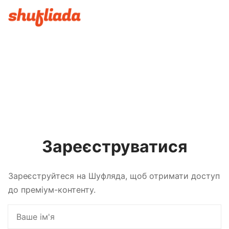
Зареєструватися
Зареєструйтеся на Шуфляда, щоб отримати доступ
до преміум-контенту.